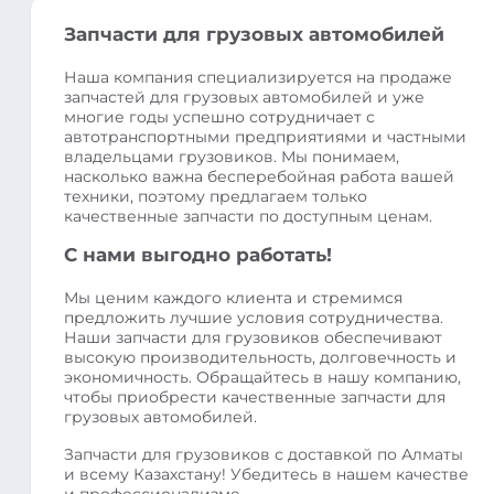
Запчасти для грузовых автомобилей
Наша компания специализируется на продаже
запчастей для грузовых автомобилей и уже
многие годы успешно сотрудничает с
автотранспортными предприятиями и частными
владельцами грузовиков. Мы понимаем,
насколько важна бесперебойная работа вашей
техники, поэтому предлагаем только
качественные запчасти по доступным ценам.
С нами выгодно работать!
Мы ценим каждого клиента и стремимся
предложить лучшие условия сотрудничества.
Наши запчасти для грузовиков обеспечивают
высокую производительность, долговечность и
экономичность. Обращайтесь в нашу компанию,
чтобы приобрести качественные запчасти для
грузовых автомобилей.
Запчасти для грузовиков с доставкой по Алматы
и всему Казахстану! Убедитесь в нашем качестве
и профессионализме.