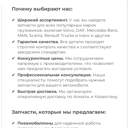
Почему выбирают нас:
Широкий ассортимент.
У нас вы найдете
запчасти для всех популярных марок
грузовиков, включая Volvo, DAF, Mercedes-Benz,
MAN, Scania, Renault Trucks и Iveco и другие.
Гарантия качества.
Все детали проходят
строгий контроль качества и соответствуют
заводским стандартам.
Конкурентные цены.
Мы сотрудничаем
напрямую с производителями, что позволяет
нам предлагать выгодные условия.
Профессиональная консультация.
Наши
специалисты помогут подобрать нужные
запчасти для вашего автомобиля.
Быстрая доставка.
Мы организуем
оперативную доставку по Алматы и Казахстану.
Запчасти, которые мы предлагаем:
Пневмобаллоны
для надежной работы