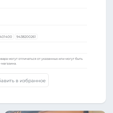
401400
9438200261
вара могут отличаться от указанных или могут быть
-магазина.
авить в избранное