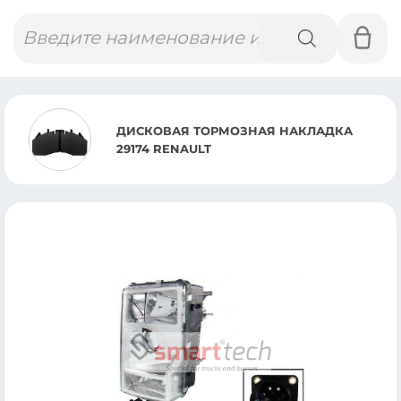
Поиск
товаров
ДИСКОВАЯ ТОРМОЗНАЯ НАКЛАДКА
29174 RENAULT