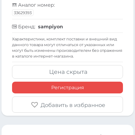
Аналог номер:
33629393
Бренд:
sampiyon
Xарактеристики, комплект поставки и внешний вид
данного товара могут отличаться от указанных или
могут быть изменены производителем без отражения
в каталоге интернет-магазина.
Цена скрыта
Регистрация
Добавить в избранное