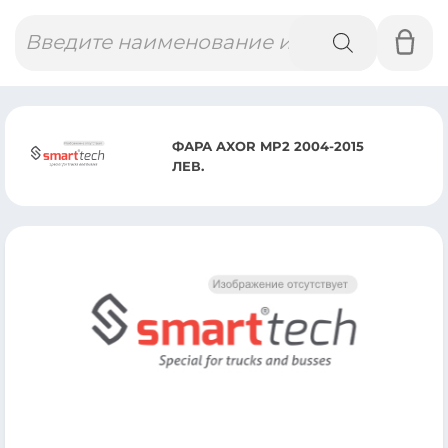
Поиск
товаров
ФАРА AXOR MP2 2004-2015
ЛЕВ.