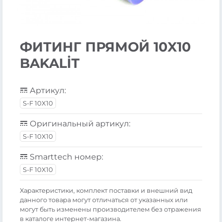
ФИТИНГ ПРЯМОЙ 10X10
BAKALİT
Артикул:
S-F 10X10
Оригинальный артикул:
S-F 10X10
Smarttech номер:
S-F 10X10
Xарактеристики, комплект поставки и внешний вид
данного товара могут отличаться от указанных или
могут быть изменены производителем без отражения
в каталоге интернет-магазина.