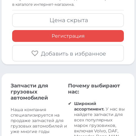
в каталоге интернет-магазина.
Цена скрыта
Регистрация
Добавить в избранное
Запчасти для
Почему выбирают
грузовых
нас:
автомобилей
Широкий
ассортимент.
У нас вы
Наша компания
найдете запчасти для
специализируется на
всех популярных
продаже запчастей для
марок грузовиков,
грузовых автомобилей и
включая Volvo, DAF,
уже многие годы