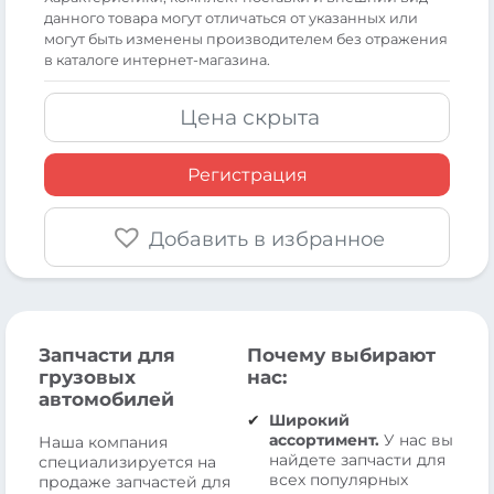
данного товара могут отличаться от указанных или
могут быть изменены производителем без отражения
в каталоге интернет-магазина.
Цена скрыта
Регистрация
Добавить в избранное
Запчасти для
Почему выбирают
грузовых
нас:
автомобилей
Широкий
ассортимент.
У нас вы
Наша компания
найдете запчасти для
специализируется на
всех популярных
продаже запчастей для