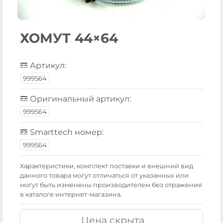
ХОМУТ 44×64
Артикул:
999564
Оригинальный артикул:
999564
Smarttech номер:
999564
Xарактеристики, комплект поставки и внешний вид
данного товара могут отличаться от указанных или
могут быть изменены производителем без отражения
в каталоге интернет-магазина.
Цена скрыта