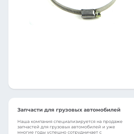
Запчасти для грузовых автомобилей
Наша компания специализируется на продаже
запчастей для грузовых автомобилей и уже
многие годы успешно сотрудничает с