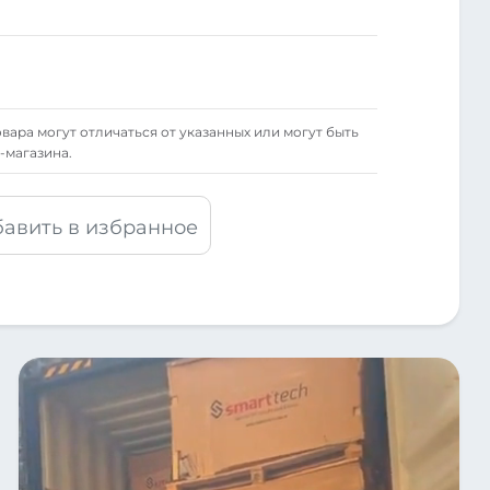
вара могут отличаться от указанных или могут быть
-магазина.
авить в избранное