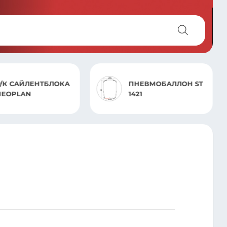
САЙЛЕНТБЛОКА
ПНЕВМОБАЛЛОН ST
PLAN
1421