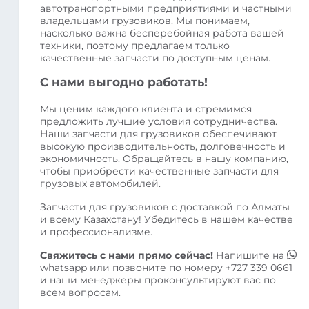
автотранспортными предприятиями и частными
владельцами грузовиков. Мы понимаем,
насколько важна бесперебойная работа вашей
техники, поэтому предлагаем только
качественные запчасти по доступным ценам.
С нами выгодно работать!
Мы ценим каждого клиента и стремимся
предложить лучшие условия сотрудничества.
Наши запчасти для грузовиков обеспечивают
высокую производительность, долговечность и
экономичность. Обращайтесь в нашу компанию,
чтобы приобрести качественные запчасти для
грузовых автомобилей.
Запчасти для грузовиков с доставкой по Алматы
и всему Казахстану! Убедитесь в нашем качестве
и профессионализме.
Свяжитесь с нами прямо сейчас!
Напишите на
whatsapp
или позвоните по номеру
+727 339 0661
и наши менеджеры проконсультируют вас по
всем вопросам.