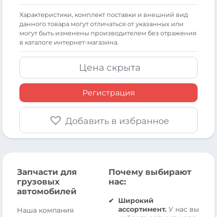
Xарактеристики, комплект поставки и внешний вид
данного товара могут отличаться от указанных или
могут быть изменены производителем без отражения
в каталоге интернет-магазина.
Цена скрыта
Регистрация
Добавить в избранное
Запчасти для
Почему выбирают
грузовых
нас:
автомобилей
Широкий
ассортимент.
У нас вы
Наша компания