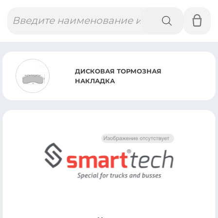
Поиск
товаров
ДИСКОВАЯ ТОРМОЗНАЯ
НАКЛАДКА