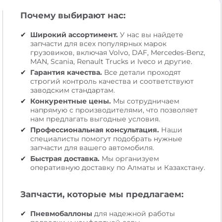
Почему выбирают нас:
Широкий ассортимент.
У нас вы найдете
запчасти для всех популярных марок
грузовиков, включая Volvo, DAF, Mercedes-Benz,
MAN, Scania, Renault Trucks и Iveco и другие.
Гарантия качества.
Все детали проходят
строгий контроль качества и соответствуют
заводским стандартам.
Конкурентные цены.
Мы сотрудничаем
напрямую с производителями, что позволяет
нам предлагать выгодные условия.
Профессиональная консультация.
Наши
специалисты помогут подобрать нужные
запчасти для вашего автомобиля.
Быстрая доставка.
Мы организуем
оперативную доставку по Алматы и Казахстану.
Запчасти, которые мы предлагаем:
Пневмобаллоны
для надежной работы