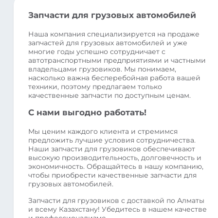
Запчасти для грузовых автомобилей
Наша компания специализируется на продаже
запчастей для грузовых автомобилей и уже
многие годы успешно сотрудничает с
автотранспортными предприятиями и частными
владельцами грузовиков. Мы понимаем,
насколько важна бесперебойная работа вашей
техники, поэтому предлагаем только
качественные запчасти по доступным ценам.
С нами выгодно работать!
Мы ценим каждого клиента и стремимся
предложить лучшие условия сотрудничества.
Наши запчасти для грузовиков обеспечивают
высокую производительность, долговечность и
экономичность. Обращайтесь в нашу компанию,
чтобы приобрести качественные запчасти для
грузовых автомобилей.
Запчасти для грузовиков с доставкой по Алматы
и всему Казахстану! Убедитесь в нашем качестве
и профессионализме.