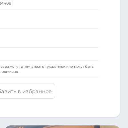
34408
вара могут отличаться от указанных или могут быть
-магазина.
авить в избранное