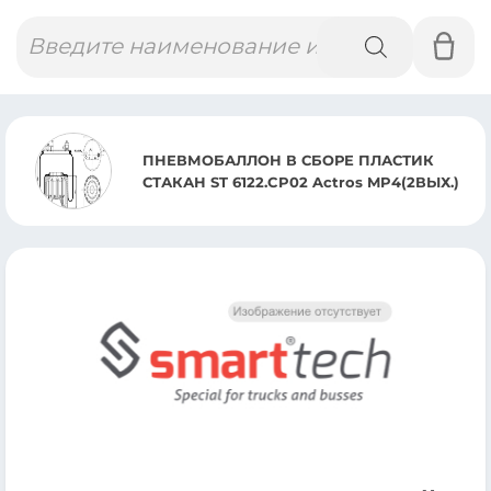
Поиск
товаров
ПНЕВМОБАЛЛОН В СБОРЕ ПЛАСТИК
СТАКАН ST 6122.CP02 Actros MP4(2ВЫХ.)