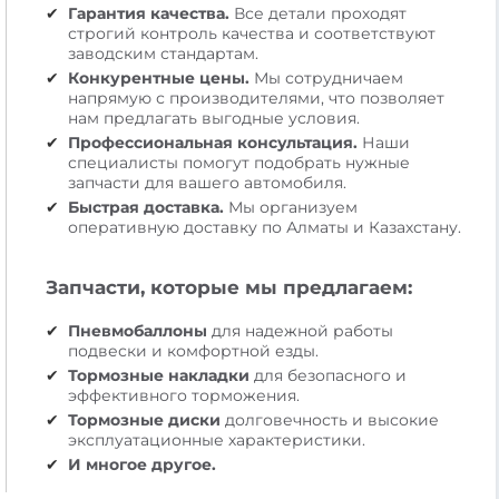
Гарантия качества.
Все детали проходят
строгий контроль качества и соответствуют
заводским стандартам.
Конкурентные цены.
Мы сотрудничаем
напрямую с производителями, что позволяет
нам предлагать выгодные условия.
Профессиональная консультация.
Наши
специалисты помогут подобрать нужные
запчасти для вашего автомобиля.
Быстрая доставка.
Мы организуем
оперативную доставку по Алматы и Казахстану.
Запчасти, которые мы предлагаем:
Пневмобаллоны
для надежной работы
подвески и комфортной езды.
Тормозные накладки
для безопасного и
эффективного торможения.
Тормозные диски
долговечность и высокие
эксплуатационные характеристики.
И многое другое.