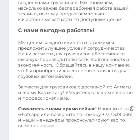
владельцами грузовиков. Мы понимаем,
насколько важна бесперебойная работа вашей
техники, поэтому предлагаем только
качественные запчасти по доступным ценам.
С нами выгодно работать!
Мы ценим каждого клиента и стремимся
предложить лучшие условия сотрудничества.
Наши запчасти для грузовиков обеспечивают
высокую производительность, долговечность и
экономичность. Обращайтесь в нашу компанию,
чтобы приобрести качественные запчасти для
грузовых автомобилей.
Запчасти для грузовиков с доставкой по Алматы
и всему Казахстану! Убедитесь в нашем качестве
и профессионализме.
Свяжитесь с нами прямо сейчас!
Напишите на
whatsapp
или позвоните по номеру
+727 339 0661
и наши менеджеры проконсультируют вас по
всем вопросам.