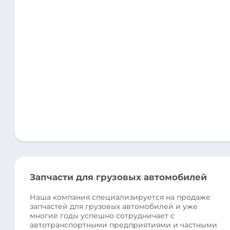
Запчасти для грузовых автомобилей
Наша компания специализируется на продаже
запчастей для грузовых автомобилей и уже
многие годы успешно сотрудничает с
автотранспортными предприятиями и частными