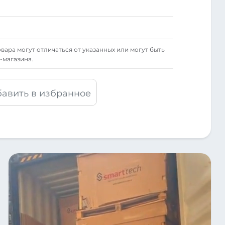
вара могут отличаться от указанных или могут быть
-магазина.
авить в избранное