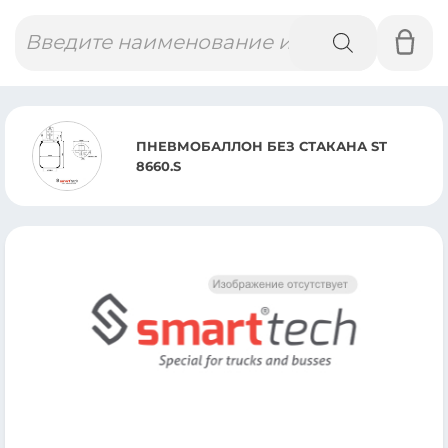
Поиск
товаров
ПНЕВМОБАЛЛОН БЕЗ СТАКАНА ST
8660.S