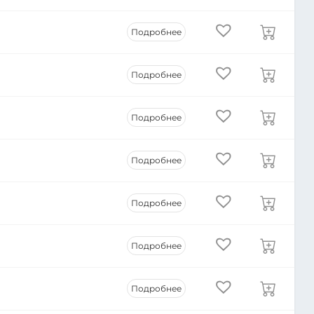
Подробнее
Подробнее
Подробнее
Подробнее
Подробнее
Подробнее
Подробнее