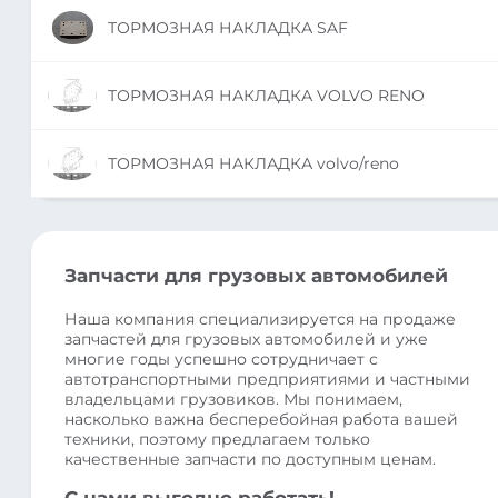
ТОРМОЗНАЯ НАКЛАДКА SAF
ТОРМОЗНАЯ НАКЛАДКА VOLVO RENO
ТОРМОЗНАЯ НАКЛАДКА volvo/reno
Запчасти для грузовых автомобилей
Наша компания специализируется на продаже
запчастей для грузовых автомобилей и уже
многие годы успешно сотрудничает с
автотранспортными предприятиями и частными
владельцами грузовиков. Мы понимаем,
насколько важна бесперебойная работа вашей
техники, поэтому предлагаем только
качественные запчасти по доступным ценам.
С нами выгодно работать!