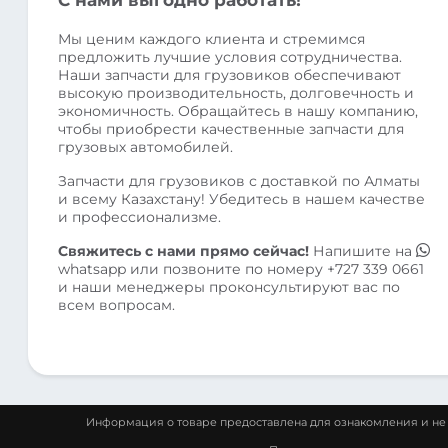
Мы ценим каждого клиента и стремимся
предложить лучшие условия сотрудничества.
Наши запчасти для грузовиков обеспечивают
высокую производительность, долговечность и
экономичность. Обращайтесь в нашу компанию,
чтобы приобрести качественные запчасти для
грузовых автомобилей.
Запчасти для грузовиков с доставкой по Алматы
и всему Казахстану! Убедитесь в нашем качестве
и профессионализме.
Свяжитесь с нами прямо сейчас!
Напишите на
whatsapp
или позвоните по номеру
+727 339 0661
и наши менеджеры проконсультируют вас по
всем вопросам.
Информация о товаре предоставлена для ознакомления и не 