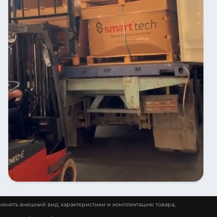
менять внешний вид, характеристики и комплектацию товара,