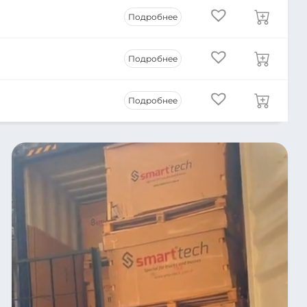
Подробнее
Подробнее
Подробнее