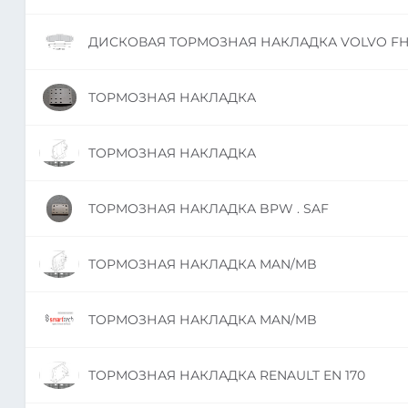
ДИСКОВАЯ ТОРМОЗНАЯ НАКЛАДКА VOLVO F
ТОРМОЗНАЯ НАКЛАДКА
ТОРМОЗНАЯ НАКЛАДКА
ТОРМОЗНАЯ НАКЛАДКА BPW . SAF
ТОРМОЗНАЯ НАКЛАДКА MAN/MB
ТОРМОЗНАЯ НАКЛАДКА MAN/MB
ТОРМОЗНАЯ НАКЛАДКА RENAULT EN 170