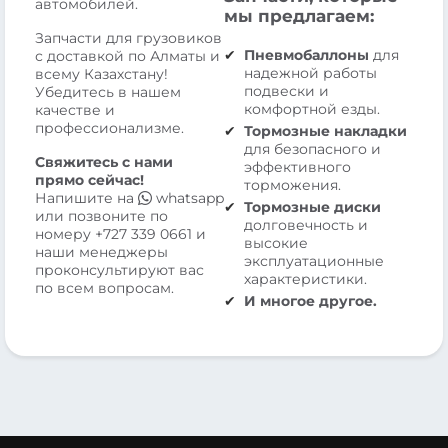
автомобилей.
мы предлагаем:
Запчасти для грузовиков
Пневмобаллоны
для
с доставкой по Алматы и
надежной работы
всему Казахстану!
подвески и
Убедитесь в нашем
комфортной езды.
качестве и
профессионализме.
Тормозные накладки
для безопасного и
Свяжитесь с нами
эффективного
прямо сейчас!
торможения.
Напишите на
whatsapp
Тормозные диски
или позвоните по
долговечность и
номеру
+727 339 0661
и
высокие
наши менеджеры
эксплуатационные
проконсультируют вас
характеристики.
по всем вопросам.
И многое другое.