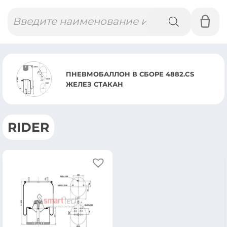
Поиск
товаров
ПНЕВМОБАЛЛОН В СБОРЕ 4882.CS
ЖЕЛЕЗ СТАКАН
RIDER