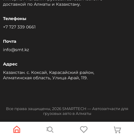
доставкой по Алматы и Казахстану.
Телефоны
+7 727 339 0661
Почта
info@smt.kz
Адрес
Казахстан. с. Коксай, Карасайский район,
Алматинская область, Улица Арай, 119.
Все права защищены, 2026 SMARTTECH — Автозапчасти для
грузовых авто в Алматы