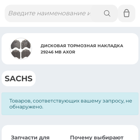
Поиск
товаров
ДИСКОВАЯ ТОРМОЗНАЯ НАКЛАДКА
29246 MB AXOR
SACHS
Товаров, соответствующих вашему запросу, не
обнаружено.
Запчасти для
Почему выбирают