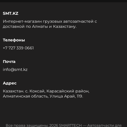
SMT.KZ
Интернет-магазин грузовых автозапчастей c
доставкой по Алматы и Казахстану.
Телефоны
+7 727 339 0661
Почта
info@smt.kz
Адрес
Казахстан. с. Коксай, Карасайский район,
Алматинская область, Улица Арай, 119.
Все права защищены, 2026 SMARTTECH — Автозапчасти для