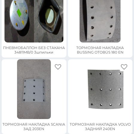
ПНЕВМОБАЛЛОН БЕЗ СТАКАНА
ТОРМОЗНАЯ НАКЛАДКА
34811MB/0 3шпильки
BUSSING OTOBÜS 180 EN
ТОРМОЗНАЯ НАКЛАДКА SCANIA
ТОРМОЗНАЯ НАКЛАДКА VOLVO
ЗАД 203EN
ЗАДНИЙ 240EN