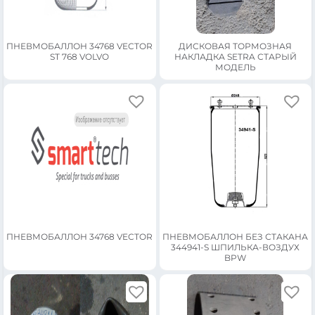
ПНЕВМОБАЛЛОН 34768 VECTOR
ДИСКОВАЯ ТОРМОЗНАЯ
ST 768 VOLVO
НАКЛАДКА SETRA СТАРЫЙ
МОДЕЛЬ
ПНЕВМОБАЛЛОН 34768 VECTOR
ПНЕВМОБАЛЛОН БЕЗ СТАКАНА
344941-S ШПИЛЬКА-ВОЗДУХ
BPW