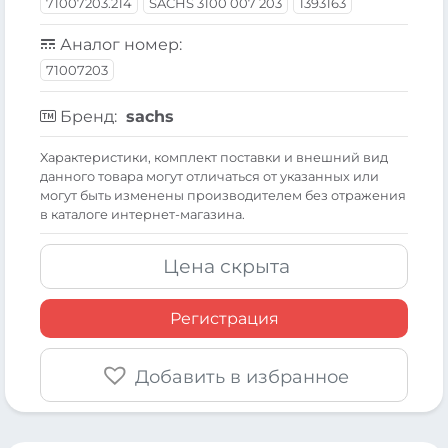
71007203.214
SACHS 3100 007 203
1393163
Аналог номер:
71007203
Бренд:
sachs
Xарактеристики, комплект поставки и внешний вид
данного товара могут отличаться от указанных или
могут быть изменены производителем без отражения
в каталоге интернет-магазина.
Цена скрыта
Регистрация
Добавить в избранное