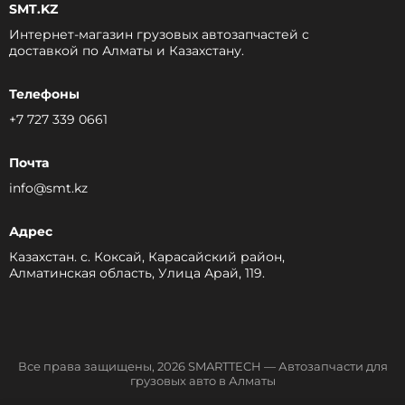
SMT.KZ
Интернет-магазин грузовых автозапчастей c
доставкой по Алматы и Казахстану.
Телефоны
+7 727 339 0661
Почта
info@smt.kz
Адрес
Казахстан. с. Коксай, Карасайский район,
Алматинская область, Улица Арай, 119.
Все права защищены, 2026 SMARTTECH — Автозапчасти для
грузовых авто в Алматы